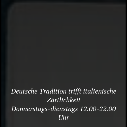
Deutsche Tradition trifft italienische
Zärtlichkeit
Donnerstags-dienstags 12.00-22.00
Uhr