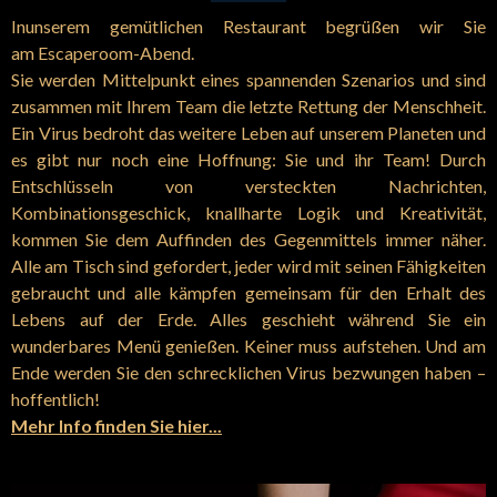
Inunserem gemütlichen Restaurant begrüßen wir Sie
am Escaperoom-Abend
.
Sie werden Mittelpunkt eines spannenden Szenarios und sind
zusammen mit Ihrem Team die letzte Rettung der Menschheit.
Ein Virus bedroht das weitere Leben auf unserem Planeten und
es gibt nur noch eine Hoffnung: Sie und ihr Team! Durch
Entschlüsseln von versteckten Nachrichten,
Kombinationsgeschick, knallharte Logik und Kreativität,
kommen Sie dem Auffinden des Gegenmittels immer näher.
Alle am Tisch sind gefordert, jeder wird mit seinen Fähigkeiten
gebraucht und alle kämpfen gemeinsam für den Erhalt des
Lebens auf der Erde. Alles geschieht während Sie ein
wunderbares Menü genießen. Keiner muss aufstehen. Und am
Ende werden Sie den schrecklichen Virus bezwungen haben –
hoffentlich!
Mehr Info finden Sie hier...