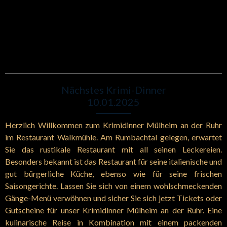
Nächstes Krimi-Dinner
10.01.2025
Herzlich Willkommen zum Krimidinner Mülheim an der Ruhr
im Restaurant Walkmühle. Am Rumbachtal gelegen, erwartet
Sie das rustikale Restaurant mit all seinen Leckereien.
Besonders bekannt ist das Restaurant für seine italienische und
gut bürgerliche Küche, ebenso wie für seine frischen
Saisongerichte. Lassen Sie sich von einem wohlschmeckenden
Gänge-Menü verwöhnen und sicher Sie sich jetzt Tickets oder
Gutscheine für unser Krimidinner Mülheim an der Ruhr. Eine
kulinarische Reise in Kombination mit einem packenden